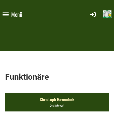
Menü
Funktionäre
Christoph Bavendiek
Getränkewart