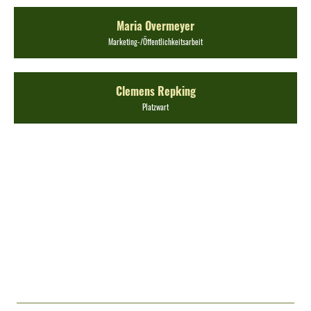
Maria Overmeyer
Marketing-/Öffentlichkeitsarbeit
Clemens Repking
Platzwart